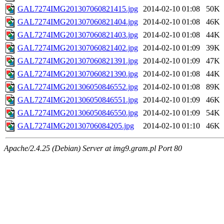
GAL7274IMG201307060821415.jpg
2014-02-10 01:08
50K
GAL7274IMG201307060821404.jpg
2014-02-10 01:08
46K
GAL7274IMG201307060821403.jpg
2014-02-10 01:08
44K
GAL7274IMG201307060821402.jpg
2014-02-10 01:09
39K
GAL7274IMG201307060821391.jpg
2014-02-10 01:09
47K
GAL7274IMG201307060821390.jpg
2014-02-10 01:08
44K
GAL7274IMG201306050846552.jpg
2014-02-10 01:08
89K
GAL7274IMG201306050846551.jpg
2014-02-10 01:09
46K
GAL7274IMG201306050846550.jpg
2014-02-10 01:09
54K
GAL7274IMG20130706084205.jpg
2014-02-10 01:10
46K
Apache/2.4.25 (Debian) Server at img9.gram.pl Port 80