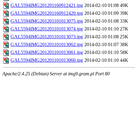
GAL5594IMG201201160912421.jpg
2014-02-10 01:08
49K
GAL5594IMG201201160912420.jpg
2014-02-10 01:09
39K
GAL5594IMG201201101013075.jpg
2014-02-10 01:08
33K
GAL5594IMG201201101013074.jpg
2014-02-10 01:10
27K
GAL5594IMG201201101013073.jpg
2014-02-10 01:08
25K
GAL5594IMG201201101013062.jpg
2014-02-10 01:07
38K
GAL5594IMG201201101013061.jpg
2014-02-10 01:10
58K
GAL5594IMG201201101013060.jpg
2014-02-10 01:10
44K
Apache/2.4.25 (Debian) Server at img9.gram.pl Port 80